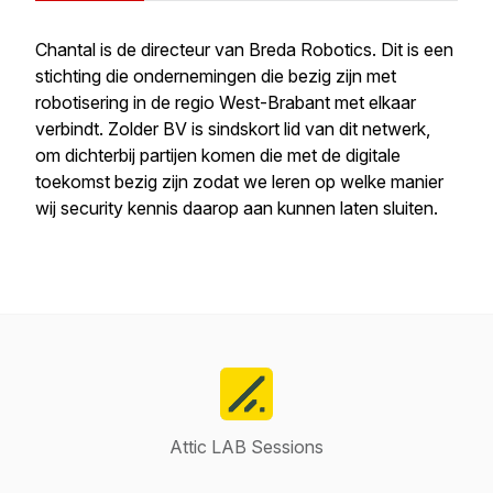
Chantal is de directeur van Breda Robotics. Dit is een
stichting die ondernemingen die bezig zijn met
robotisering in de regio West-Brabant met elkaar
verbindt. Zolder BV is sindskort lid van dit netwerk,
om dichterbij partijen komen die met de digitale
toekomst bezig zijn zodat we leren op welke manier
wij security kennis daarop aan kunnen laten sluiten.
Attic LAB Sessions